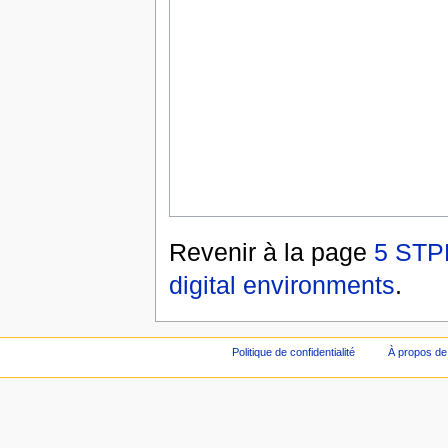
Revenir à la page
5 STPD
digital environments
.
Politique de confidentialité
À propos de 