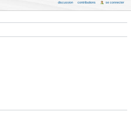
discussion
contributions
se connecter