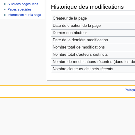
Suivi des pages liées
Historique des modifications
Pages spéciales
Information sur la page
Créateur de la page
Date de création de la page
Dernier contributeur
Date de la dernière modification
Nombre total de modifications
Nombre total d'auteurs distincts
Nombre de modifications récentes (dans les der
Nombre d'auteurs distincts récents
Politiq