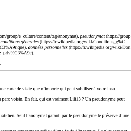
,
pseudonymat
,
conditions générales
,
données personnelles
.
.
 carte de visite que n’importe qui peut subtiliser à votre insu.
u parc voisin. En fait, qui est vraiment Lili13 ? Un pseudonyme peut
 quotidien. Seul l’anonymat garanti par le pseudonyme le préserve d’une