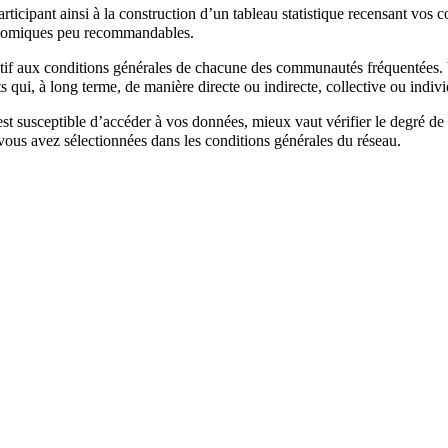
ticipant ainsi à la construction d’un tableau statistique recensant vos 
économiques peu recommandables.
tentif aux conditions générales de chacune des communautés fréquentées. 
 qui, à long terme, de manière directe ou indirecte, collective ou indivi
susceptible d’accéder à vos données, mieux vaut vérifier le degré de lo
ous avez sélectionnées dans les conditions générales du réseau.