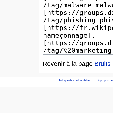
Revenir à la page
Bruits
Politique de confidentialité
À propos de 