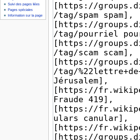
Suivi des pages liées
Pages spéciales
Information sur la page