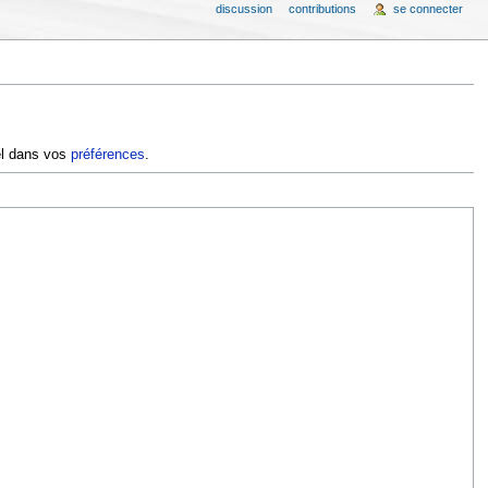
discussion
contributions
se connecter
iel dans vos
préférences
.