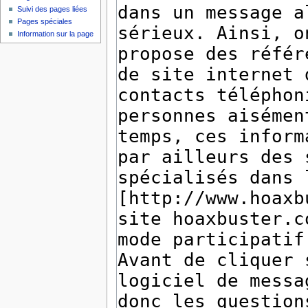
Suivi des pages liées
Pages spéciales
Information sur la page