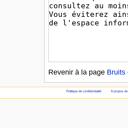
Revenir à la page
Bruits
Politique de confidentialité
À propos de 