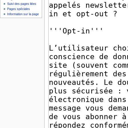
Suivi des pages liées
Pages spéciales
Information sur la page