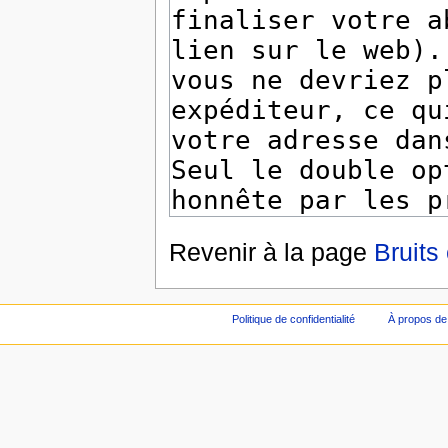
Revenir à la page
Bruits
Politique de confidentialité
À propos de 