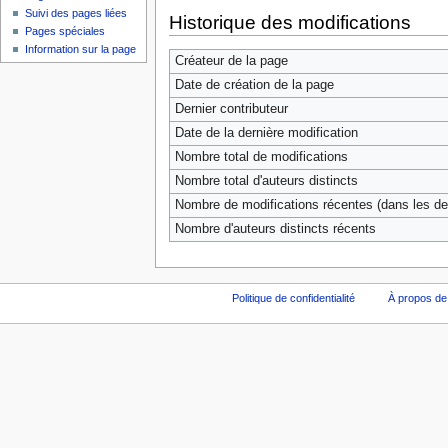
Suivi des pages liées
Historique des modifications
Pages spéciales
Information sur la page
Créateur de la page
Date de création de la page
Dernier contributeur
Date de la dernière modification
Nombre total de modifications
Nombre total d'auteurs distincts
Nombre de modifications récentes (dans les der
Nombre d'auteurs distincts récents
Politique de confidentialité
À propos de 