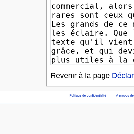
Revenir à la page
Déclar
Politique de confidentialité
À propos de 