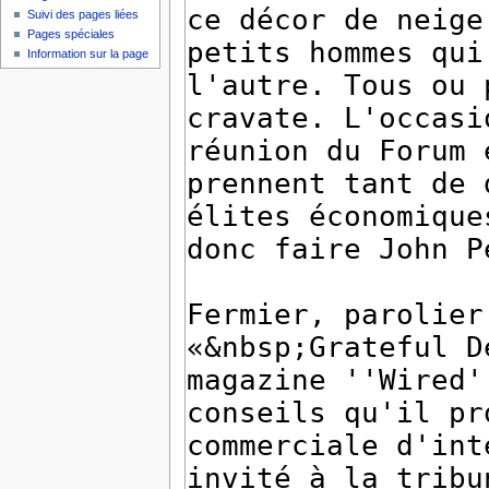
Suivi des pages liées
Pages spéciales
Information sur la page