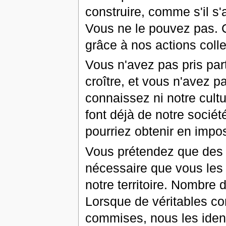
construire, comme s'il s'
Vous ne le pouvez pas. C
grâce à nos actions colle
Vous n'avez pas pris par
croître, et vous n'avez 
connaissez ni notre cultu
font déjà de notre socié
pourriez obtenir en impo
Vous prétendez que des p
nécessaire que vous les r
notre territoire. Nombre
Lorsque de véritables con
commises, nous les ident