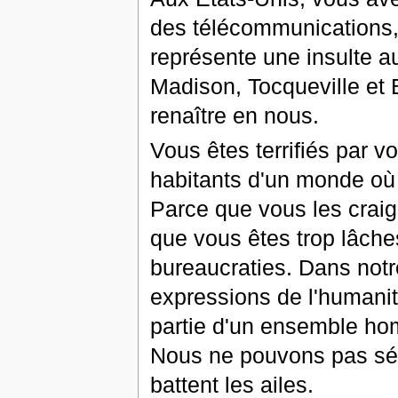
des télécommunications, q
représente une insulte a
Madison, Tocqueville et
renaître en nous.
Vous êtes terrifiés par v
habitants d'un monde où
Parce que vous les craig
que vous êtes trop lâch
bureaucraties. Dans notr
expressions de l'humanité
partie d'un ensemble hom
Nous ne pouvons pas sépar
battent les ailes.