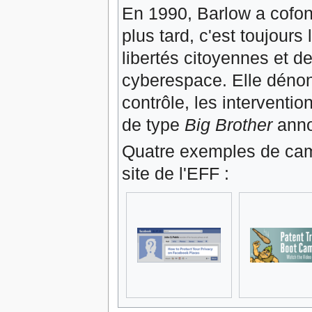
En 1990, Barlow a cofon
plus tard, c'est toujours
libertés citoyennes et 
cyberespace. Elle dénonc
contrôle, les interventio
de type
Big Brother
anno
Quatre exemples de camp
site de l'EFF :