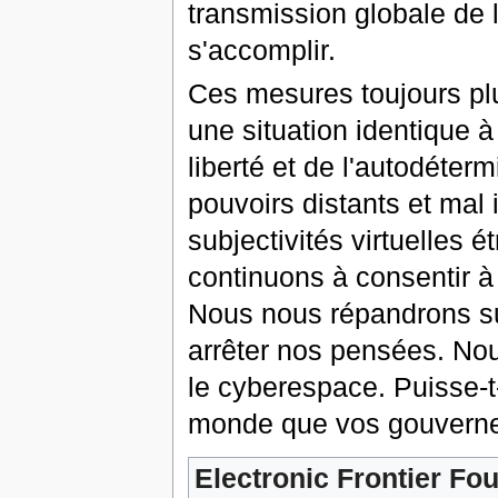
transmission globale de 
s'accomplir.
Ces mesures toujours plu
une situation identique à
liberté et de l'autodétermi
pouvoirs distants et mal
subjectivités virtuelles
continuons à consentir à
Nous nous répandrons sur
arrêter nos pensées. Nous
le cyberespace. Puisse-t-
monde que vos gouverne
Electronic Frontier Fo