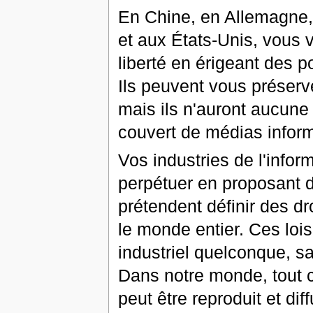
En Chine, en Allemagne, 
et aux États-Unis, vous v
liberté en érigeant des 
Ils peuvent vous préserv
mais ils n'auront aucune
couvert de médias infor
Vos industries de l'infor
perpétuer en proposant de
prétendent définir des dr
le monde entier. Ces lois
industriel quelconque, s
Dans notre monde, tout c
peut être reproduit et dif