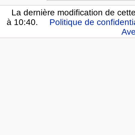
La dernière modification de cette
à 10:40.
Politique de confidentia
Ave