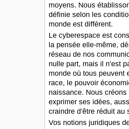
moyens. Nous établissons 
définie selon les condit
monde est différent.
Le cyberespace est const
la pensée elle-même, dé
réseau de nos communicat
nulle part, mais il n'est
monde où tous peuvent ent
race, le pouvoir économiq
naissance. Nous créons 
exprimer ses idées, aussi
craindre d'être réduit au
Vos notions juridiques de