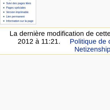
Suivi des pages liées
Pages spéciales
Version imprimable
Lien permanent
Information sur la page
La dernière modification de cett
2012 à 11:21.
Politique de 
Netizenshi