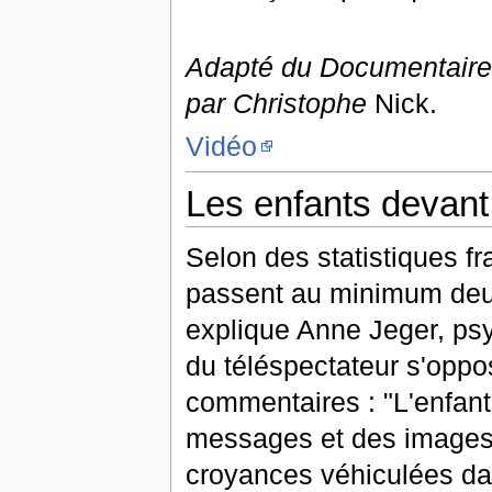
Adapté du Documentaire 
par Christophe
Nick.
Vidéo
Les enfants devant 
Selon des statistiques f
passent au minimum deux 
explique Anne Jeger, psy
du téléspectateur s'opp
commentaires : "L'enfant
messages et des images 
croyances véhiculées da