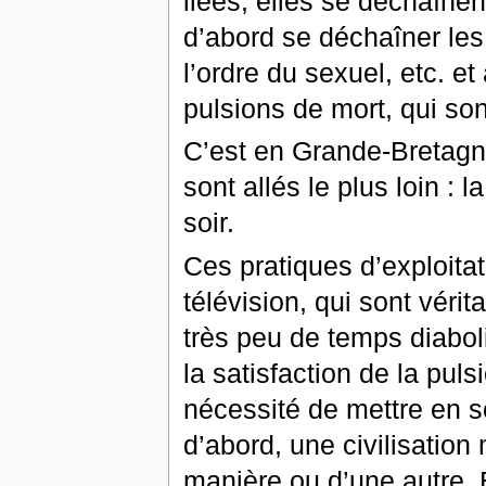
liées, elles se déchaînen
d’abord se déchaîner les 
l’ordre du sexuel, etc. 
pulsions de mort, qui son
C’est en Grande-Bretagn
sont allés le plus loin : 
soir.
Ces pratiques d’exploitat
télévision, qui sont vérit
très peu de temps diaboliq
la satisfaction de la pu
nécessité de mettre en s
d’abord, une civilisation
manière ou d’une autre. E