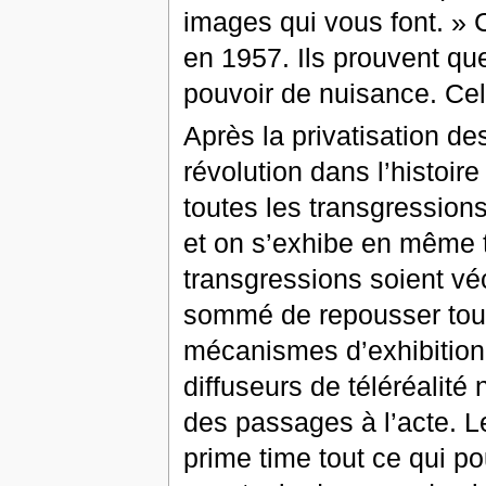
images qui vous font. » 
en 1957. Ils prouvent que
pouvoir de nuisance. Cel
Après la privatisation de
révolution dans l’histoire
toutes les transgression
et on s’exhibe en même t
transgressions soient vé
sommé de repousser tous 
mécanismes d’exhibition
diffuseurs de téléréalité 
des passages à l’acte. Le
prime time tout ce qui pou