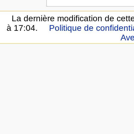
La dernière modification de cette
à 17:04.
Politique de confidentia
Ave