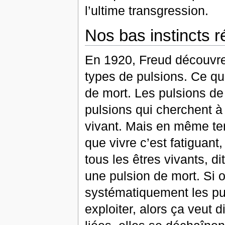
l’ultime transgression.
Nos bas instincts r
En 1920, Freud découvre
types de pulsions. Ce qu’
de mort. Les pulsions de 
pulsions qui cherchent à 
vivant. Mais en même temp
que vivre c’est fatiguant,
tous les êtres vivants, 
une pulsion de mort. Si o
systématiquement les puls
exploiter, alors ça veut 