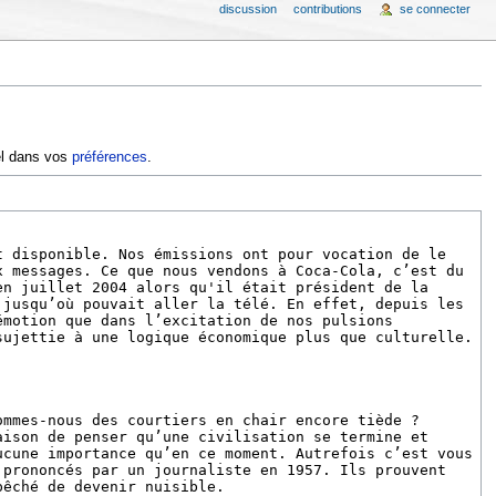
discussion
contributions
se connecter
iel dans vos
préférences
.