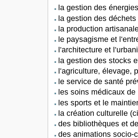
la gestion des énergie
la gestion des déchets
la production artisanal
le paysagisme et l'en
l'architecture et l'urba
la gestion des stocks 
l'agriculture, élevage, p
le service de santé pr
les soins médicaux de
les sports et le mainti
la création culturelle (
des bibliothèques et de
des animations socio-c