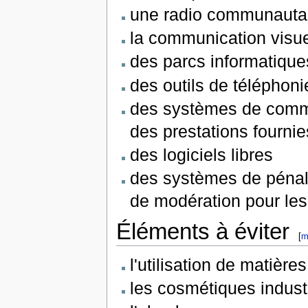
une radio communauta
la communication visue
des parcs informatique
des outils de téléphon
des systèmes de comme
des prestations fournie
des logiciels libres
des systèmes de pénal
de modération pour les
Éléments à éviter
[
m
l'utilisation de matière
les cosmétiques indust