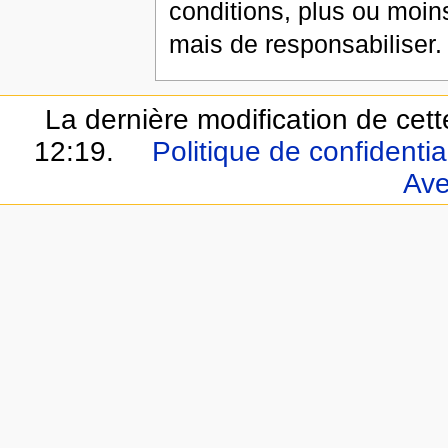
conditions, plus ou moins
mais de responsabiliser.
La dernière modification de cett
12:19.
Politique de confidential
Ave