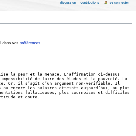
discussion
contributions
se connecter
iel dans vos
préférences
.