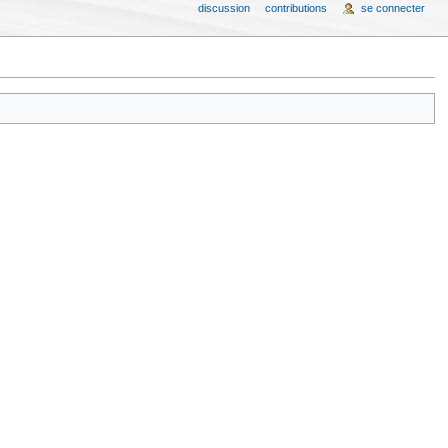
discussion
contributions
se connecter