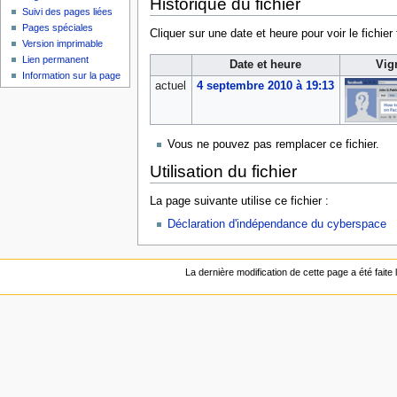
Historique du fichier
Suivi des pages liées
Pages spéciales
Cliquer sur une date et heure pour voir le fichier 
Version imprimable
Lien permanent
Date et heure
Vig
Information sur la page
actuel
4 septembre 2010 à 19:13
Vous ne pouvez pas remplacer ce fichier.
Utilisation du fichier
La page suivante utilise ce fichier :
Déclaration d'indépendance du cyberspace
La dernière modification de cette page a été fait