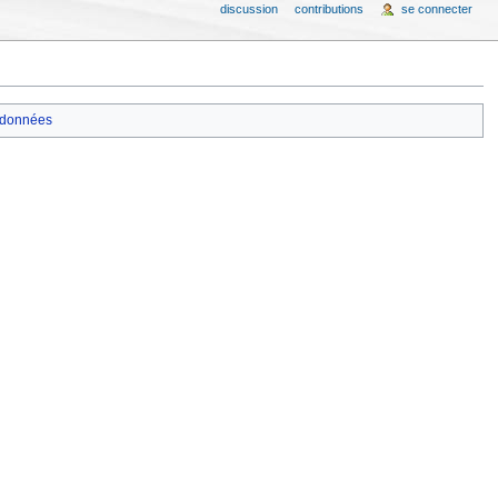
discussion
contributions
se connecter
données