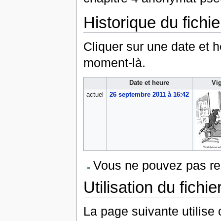
Historique du fichie
Cliquer sur une date et heu
moment-là.
Date et heure
Vi
actuel
26 septembre 2011 à 16:42
Vous ne pouvez pas rem
Utilisation du fichie
La page suivante utilise c