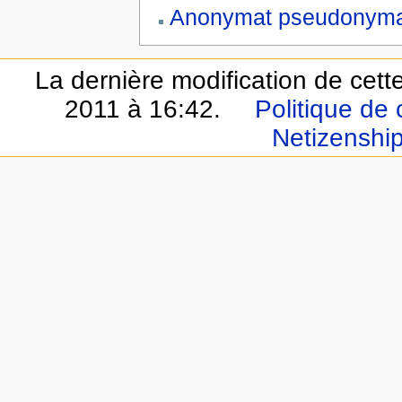
Anonymat pseudonym
La dernière modification de cett
2011 à 16:42.
Politique de 
Netizenshi