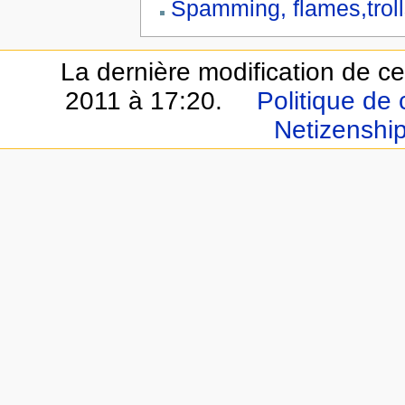
Spamming, flames,trolls
La dernière modification de cet
2011 à 17:20.
Politique de 
Netizenshi