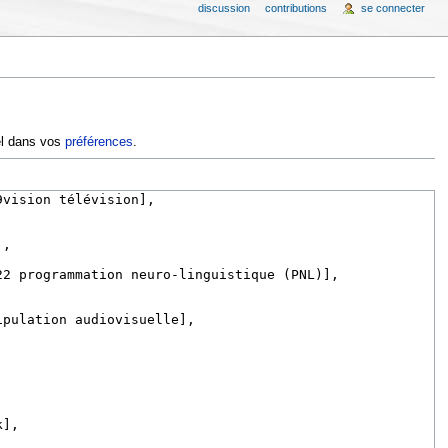
discussion
contributions
se connecter
iel dans vos
préférences
.