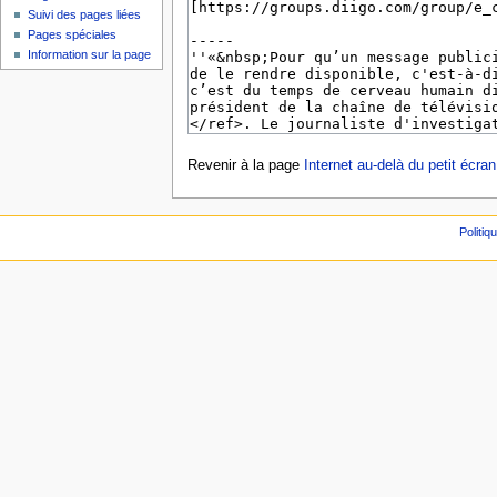
Suivi des pages liées
Pages spéciales
Information sur la page
Revenir à la page
Internet au-delà du petit écran
Politiq