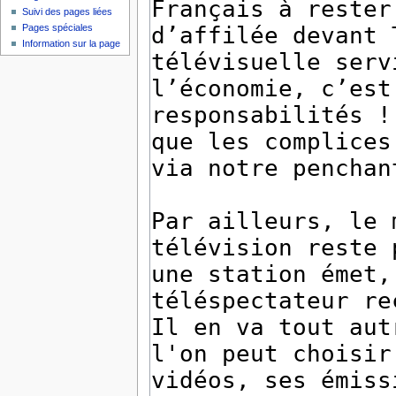
Suivi des pages liées
Pages spéciales
Information sur la page