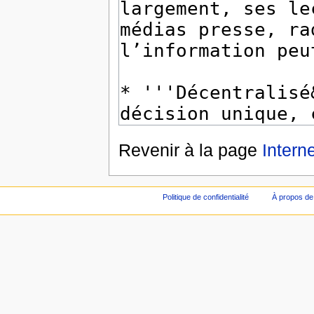
Revenir à la page
Intern
Politique de confidentialité
À propos de 