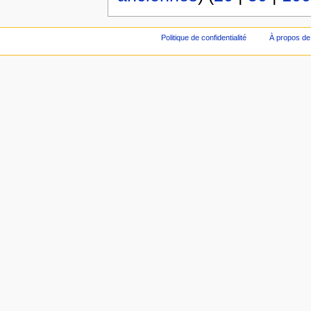
Politique de confidentialité
À propos de 