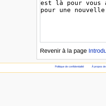
Revenir à la page
Introd
Politique de confidentialité
À propos de 