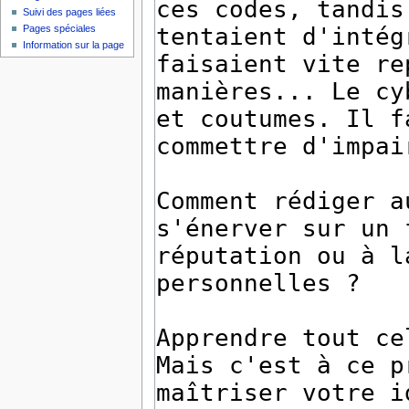
Suivi des pages liées
Pages spéciales
Information sur la page