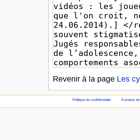
Revenir à la page
Les c
Politique de confidentialité
À propos de 