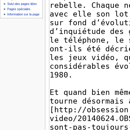
Suivi des pages liées
Pages spéciales
Information sur la page