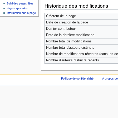
Suivi des pages liées
Historique des modifications
Pages spéciales
Information sur la page
Créateur de la page
Date de création de la page
Dernier contributeur
Date de la dernière modification
Nombre total de modifications
Nombre total d'auteurs distincts
Nombre de modifications récentes (dans les der
Nombre d'auteurs distincts récents
Politique de confidentialité
À propos de 