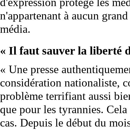
d'expression protège les mé
n'appartenant à aucun grand
média.
« Il faut sauver la liberté
« Une presse authentiquement
considération nationaliste, 
problème terrifiant aussi bi
que pour les tyrannies. Cela 
cas. Depuis le début du mois