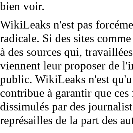
bien voir.
WikiLeaks n'est pas forcém
radicale. Si des sites comme 
à des sources qui, travaillée
viennent leur proposer de l'
public. WikiLeaks n'est qu'un
contribue à garantir que ces
dissimulés par des journalis
représailles de la part des au