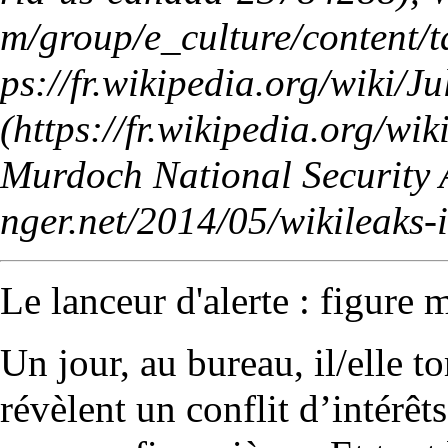
Murdoch National Security
Le lanceur d'alerte : figure 
Un jour, au bureau, il/elle 
révèlent un conflit d’intérê