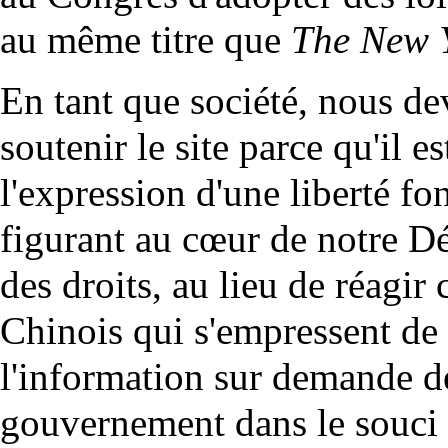
au même titre que
The New Y
En tant que société, nous de
soutenir le site parce qu'il es
l'expression d'une liberté f
figurant au cœur de notre Dé
des droits, au lieu de réagi
Chinois qui s'empressent de
l'information sur demande d
gouvernement dans le souci d