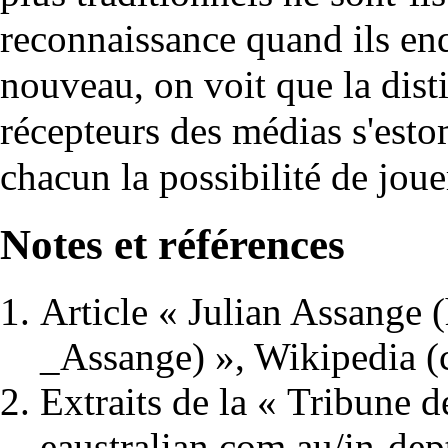
reconnaissance quand ils enq
nouveau, on voit que la dist
récepteurs des médias s'esto
chacun la possibilité de joue
Notes et références
Article «
Julian Assange
», Wikipedia (
Extraits de la
« Tribune d