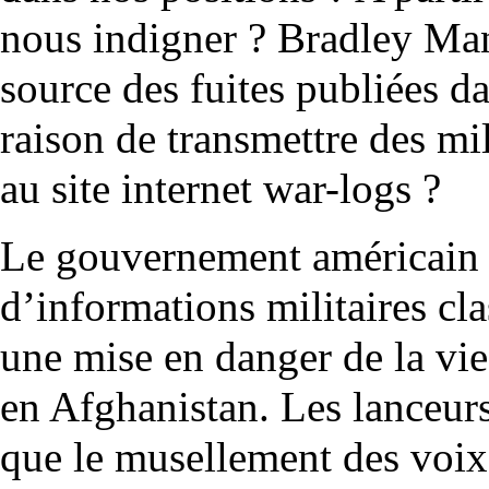
nous indigner ? Bradley Man
source des fuites publiées d
raison de transmettre des mi
au site internet war-logs ?
Le gouvernement américain c
d’informations militaires cl
une mise en danger de la vie
en Afghanistan. Les lanceurs
que le musellement des voix 