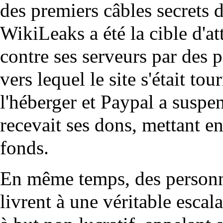
des premiers câbles secrets 
WikiLeaks a été la cible d'at
contre ses serveurs par des 
vers lequel le site s'était to
l'héberger et Paypal a suspen
recevait ses dons, mettant en
fonds.
En même temps, des personna
livrent à une véritable escal