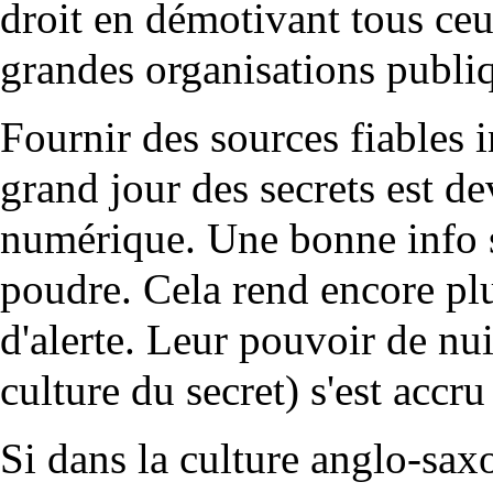
droit en démotivant tous ceu
grandes organisations publiq
Fournir des sources fiables 
grand jour des secrets est de
numérique. Une bonne info 
poudre. Cela rend encore plu
d'alerte. Leur pouvoir de nui
culture du secret) s'est accru
Si dans la culture anglo-sax