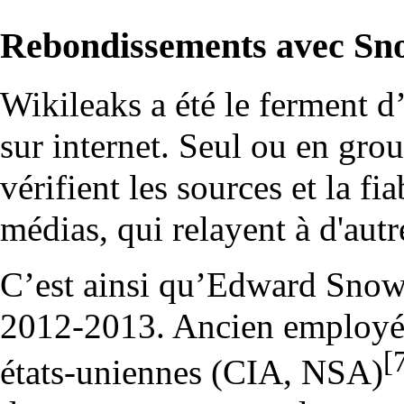
Rebondissements avec Sno
Wikileaks a été le ferment d’
sur internet. Seul ou en group
vérifient les sources et la fia
médias, qui relayent à d'autr
C’est ainsi qu’Edward Snow
2012-2013. Ancien employé
[
états-uniennes (CIA, NSA)