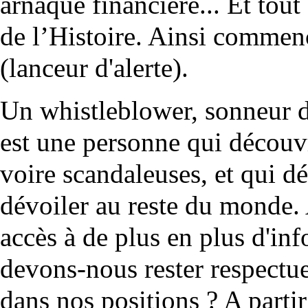
arnaque financière... Et tout 
de l’Histoire. Ainsi commen
(lanceur d'alerte).
Un whistleblower, sonneur d
est une personne qui découv
voire scandaleuses, et qui d
dévoiler au reste du monde.
accès à de plus en plus d'in
devons-nous rester respectue
dans nos positions ? A part