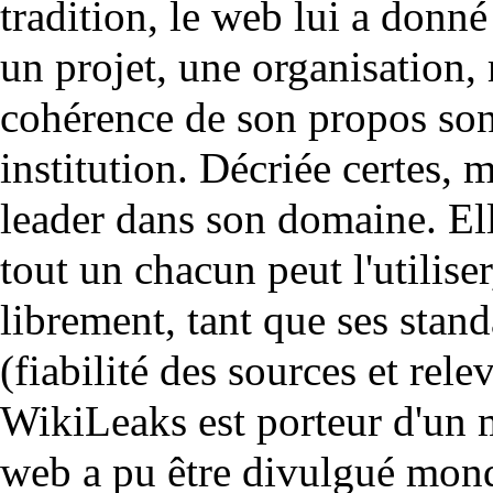
tradition, le web lui a donn
un projet, une organisation, 
cohérence de son propos sont
institution. Décriée certes
leader dans son domaine. Ell
tout un chacun peut l'utilise
librement, tant que ses stand
(fiabilité des sources et relev
WikiLeaks est porteur d'un 
web a pu être divulgué mondi