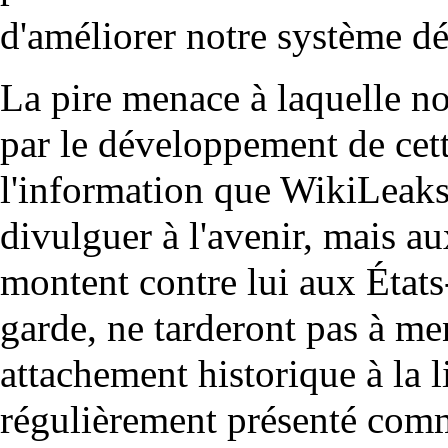
d'améliorer notre système dé
La pire menace à laquelle 
par le développement de cette
l'information que WikiLeaks
divulguer à l'avenir, mais au
montent contre lui aux États-
garde, ne tarderont pas à men
attachement historique à la l
régulièrement présenté com