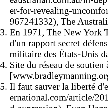
, The Austral
En 1971, The New York Ti
d'un rapport secret-défens
militaire des États-Unis d
Site du réseau de soutien
[www.bradleymanning.or
Il faut sauver la liberté d