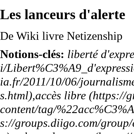
Les lanceurs d'alerte
De Wiki livre Netizenship
Notions-clés:
liberté d'expr
,
accès libre