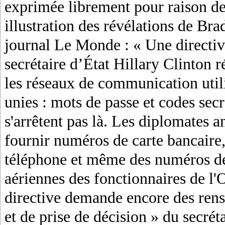
exprimée librement pour raison de 
illustration des révélations de Br
journal Le Monde : « Une directive
secrétaire d’État Hillary Clinton r
les réseaux de communication util
unies : mots de passe et codes sec
s'arrêtent pas là. Les diplomates 
fournir numéros de carte bancaire
téléphone et même des numéros de 
aériennes des fonctionnaires de l
directive demande encore des rense
et de prise de décision » du secr