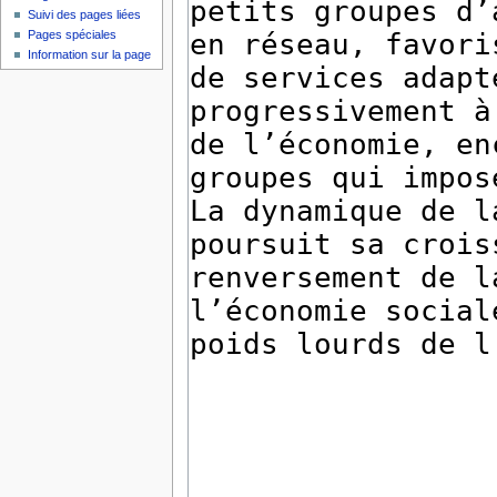
Suivi des pages liées
Pages spéciales
Information sur la page