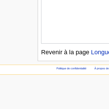
Revenir à la page
Longue
Politique de confidentialité
À propos de 