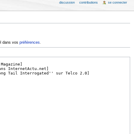
discussion
contributions
se connecter
iel dans vos
préférences
.