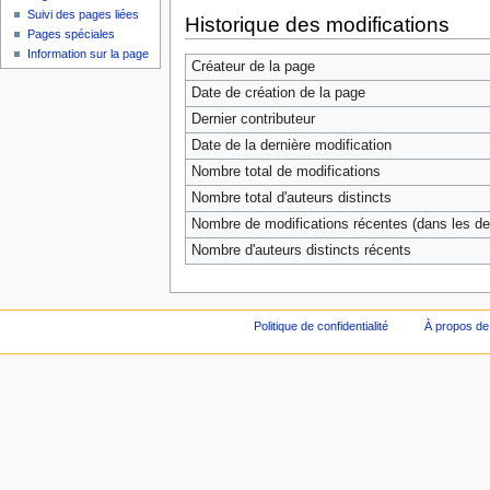
Suivi des pages liées
Historique des modifications
Pages spéciales
Information sur la page
Créateur de la page
Date de création de la page
Dernier contributeur
Date de la dernière modification
Nombre total de modifications
Nombre total d'auteurs distincts
Nombre de modifications récentes (dans les der
Nombre d'auteurs distincts récents
Politique de confidentialité
À propos de 