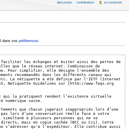
discussion
contributions
se connecter
iel dans vos
préférences
.