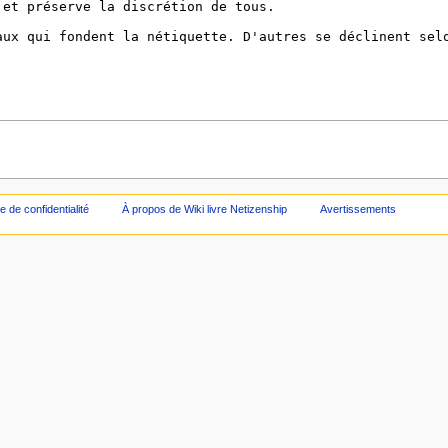
ue de confidentialité
À propos de Wiki livre Netizenship
Avertissements