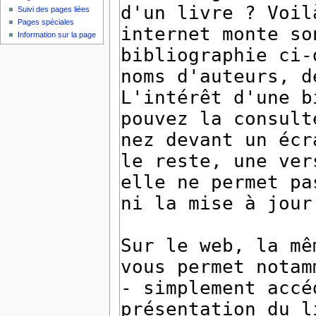
Suivi des pages liées
Pages spéciales
Information sur la page