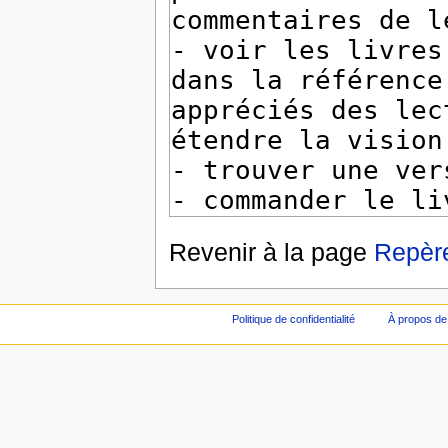
Revenir à la page
Repère
Politique de confidentialité
À propos de 