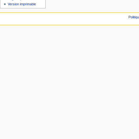
Version imprimable
Politiq