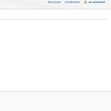
discussion
contributions
se connecter