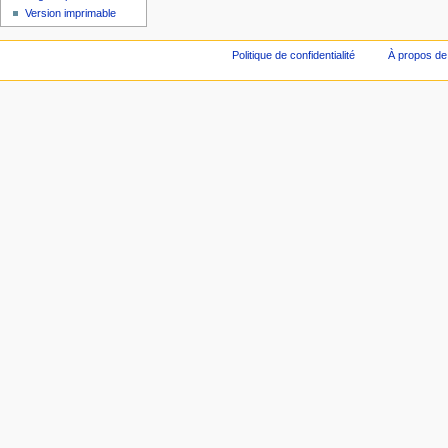
Version imprimable
Politique de confidentialité
À propos de 