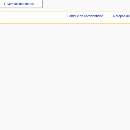
Version imprimable
Politique de confidentialité
À propos de 