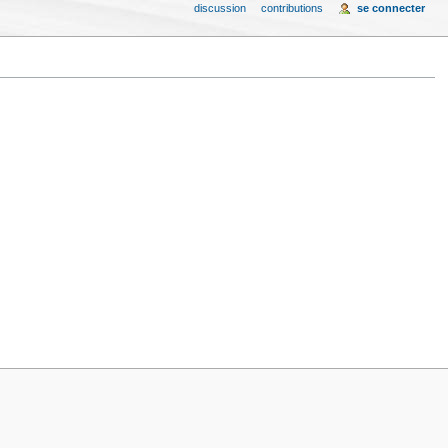
discussion
contributions
se connecter