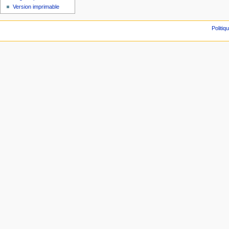
Version imprimable
Politiq