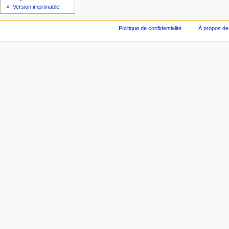
Version imprimable
Politique de confidentialité
À propos de 