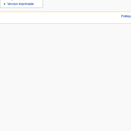
Version imprimable
Politiq