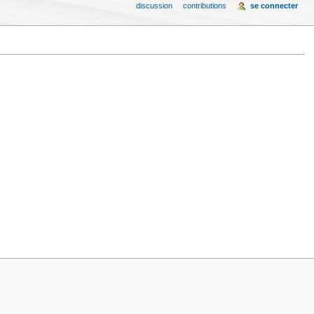
discussion
contributions
se connecter