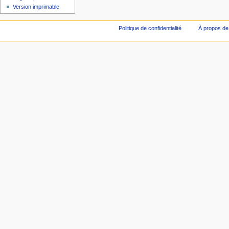
Version imprimable
Politique de confidentialité
À propos de 