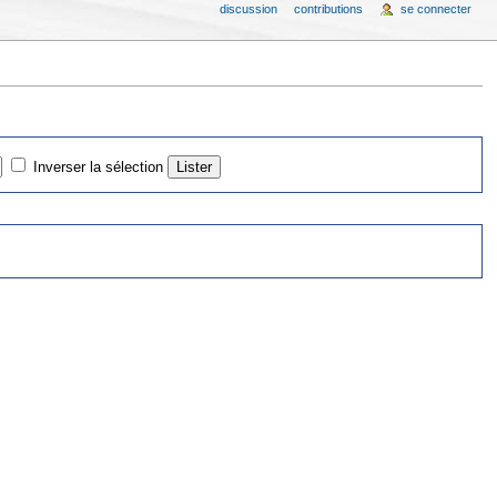
discussion
contributions
se connecter
Inverser la sélection