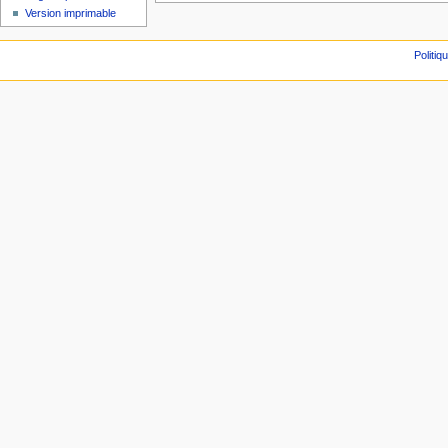
Version imprimable
Politiq