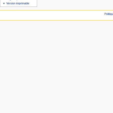
Version imprimable
Politiq