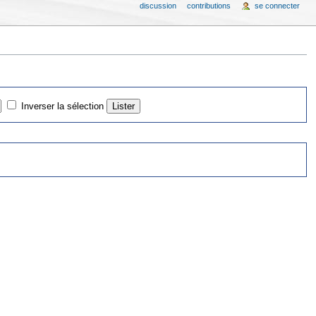
discussion
contributions
se connecter
Inverser la sélection