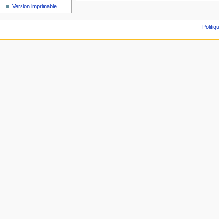
Version imprimable
Politiq