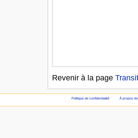
Revenir à la page
Transi
Politique de confidentialité
À propos de 