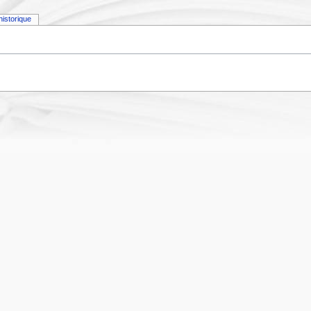
historique