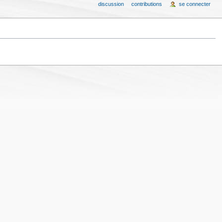
discussion
contributions
se connecter