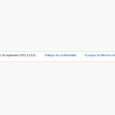
 le 26 septembre 2011 à 13:01.
Politique de confidentialité
À propos de Wiki livre N