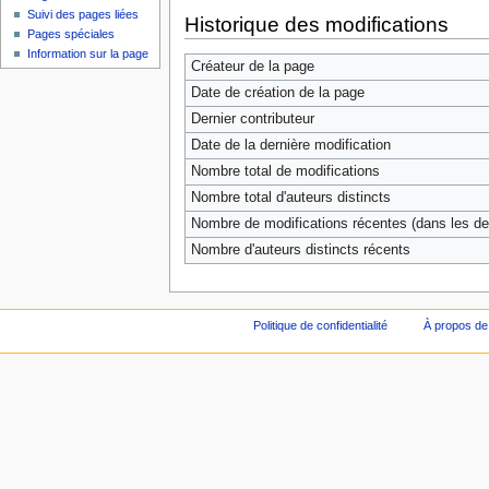
Suivi des pages liées
Historique des modifications
Pages spéciales
Information sur la page
Créateur de la page
Date de création de la page
Dernier contributeur
Date de la dernière modification
Nombre total de modifications
Nombre total d'auteurs distincts
Nombre de modifications récentes (dans les der
Nombre d'auteurs distincts récents
Politique de confidentialité
À propos de 