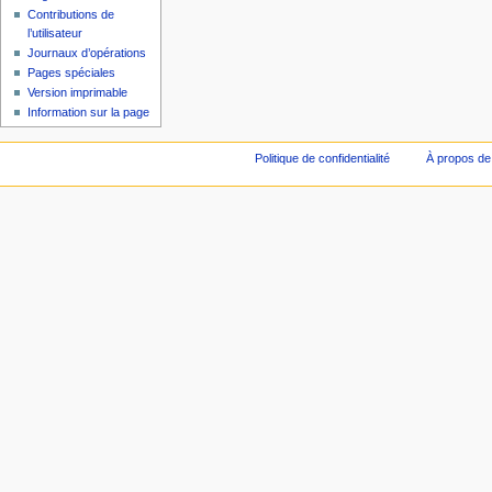
Contributions de
l’utilisateur
Journaux d’opérations
Pages spéciales
Version imprimable
Information sur la page
Politique de confidentialité
À propos de 