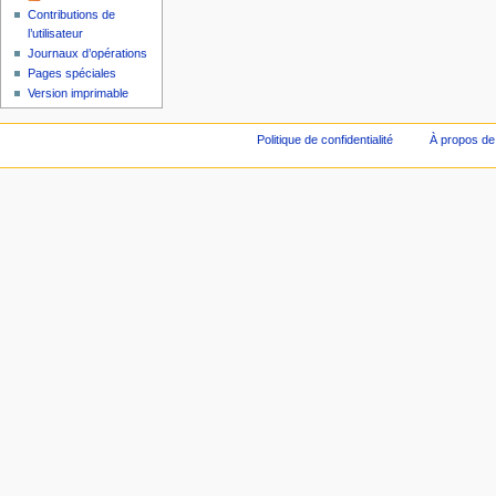
Contributions de
l’utilisateur
Journaux d’opérations
Pages spéciales
Version imprimable
Politique de confidentialité
À propos de 