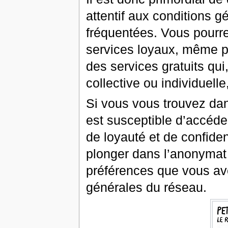
attentif aux conditions
fréquentées. Vous pourrez
services loyaux, même p
des services gratuits qui
collective ou individuelle
Si vous vous trouvez da
est susceptible d’accéde
de loyauté et de confiden
plonger dans l’anonymat 
préférences que vous av
générales du réseau.