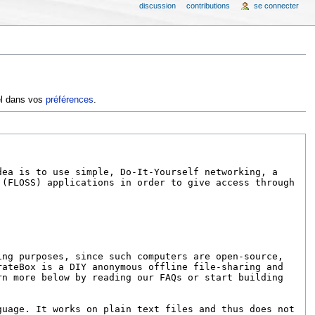
discussion
contributions
se connecter
iel dans vos
préférences
.