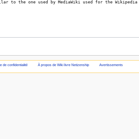
ue de confidentialité
À propos de Wiki livre Netizenship
Avertissements