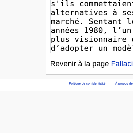
Revenir à la page
Fallac
Politique de confidentialité
À propos de 