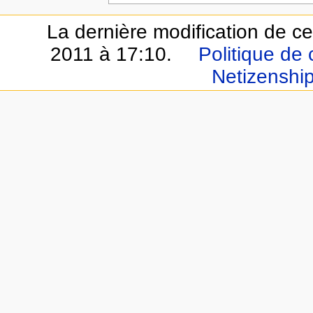
La dernière modification de cet
2011 à 17:10.
Politique de 
Netizenshi